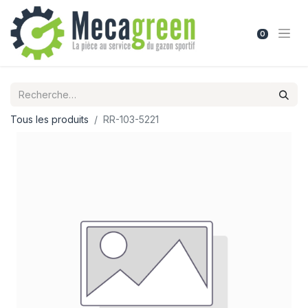
0
Tous les produits
RR-103-5221