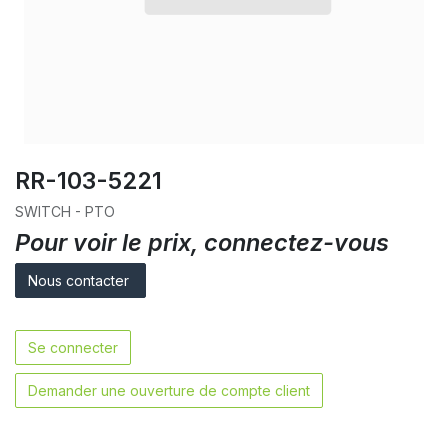
RR-103-5221
SWITCH - PTO
Pour voir le prix, connectez-vous
Nous contacter
Se connecter
Demander une ouverture de compte client